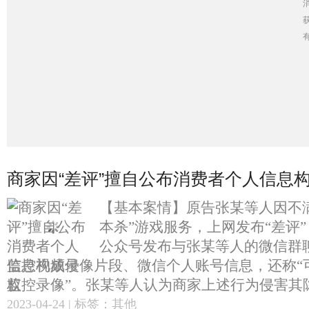
商家因“差评”擅自公布消费者个人信息
【基本案情】原告张某等人因不
本杀”游戏服务，上网发布“差评
公众号发布与张某等人的微信群
监控视频录像片段、微信个人账号信息，还称“
监控录像”。张某等人认为商家上述行为侵害其隐.
2023-04-24 | 标签：其他